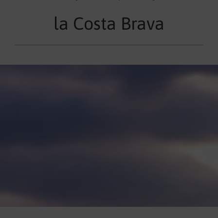
la Costa Brava