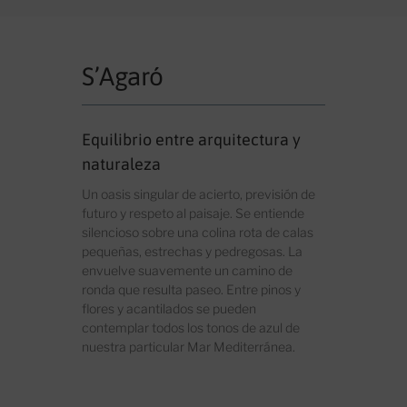
S’Agaró
Equilibrio entre arquitectura y
naturaleza
Un oasis singular de acierto, previsión de
futuro y respeto al paisaje. Se entiende
silencioso sobre una colina rota de calas
pequeñas, estrechas y pedregosas. La
envuelve suavemente un camino de
ronda que resulta paseo. Entre pinos y
flores y acantilados se pueden
contemplar todos los tonos de azul de
nuestra particular Mar Mediterránea.