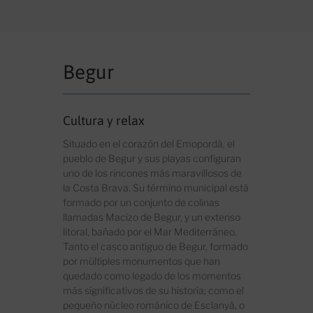
Begur
Cultura y relax
Situado en el corazón del Emopordà, el
pueblo de Begur y sus playas configuran
uno de los rincones más maravillosos de
la Costa Brava. Su término municipal está
formado por un conjunto de colinas
llamadas Macizo de Begur, y un extenso
litoral, bañado por el Mar Mediterráneo.
Tanto el casco antiguo de Begur, formado
por múltiples monumentos que han
quedado como legado de los momentos
más significativos de su historia; como el
pequeño núcleo románico de Esclanyà, o