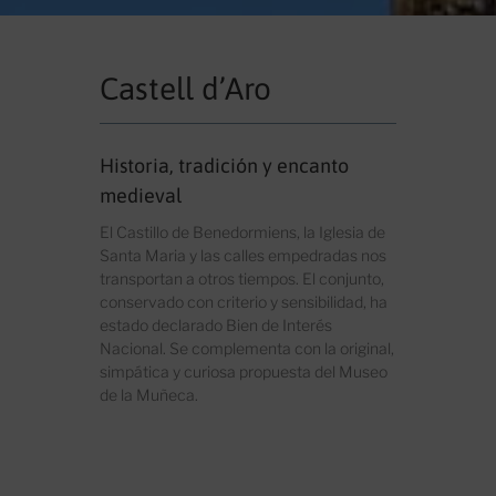
Castell d’Aro
Historia, tradición y encanto
medieval
El Castillo de Benedormiens, la Iglesia de
Santa Maria y las calles empedradas nos
transportan a otros tiempos. El conjunto,
conservado con criterio y sensibilidad, ha
estado declarado Bien de Interés
Nacional. Se complementa con la original,
simpática y curiosa propuesta del Museo
de la Muñeca.