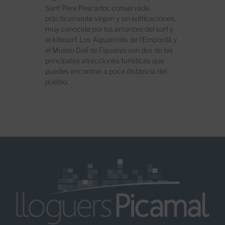
Sant Pere Pescador, conservada
prácticamente virgen y sin edificaciones,
muy conocida por los amantes del surf y
el kitesurf. Los Aiguamolls de l’Empordà y
el Museo Dalí de Figueres son dos de las
principales atracciones turísticas que
puedes encontrar a poca distancia del
pueblo.