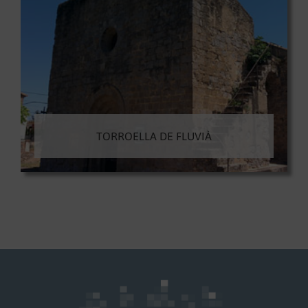
TORROELLA DE FLUVIÀ