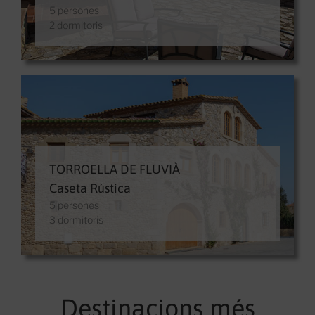
5 persones
2 dormitoris
TORROELLA DE FLUVIÀ
Caseta Rústica
5 persones
3 dormitoris
Destinacions més