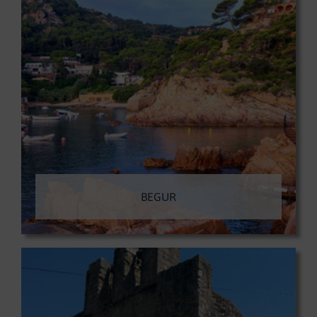
BEGUR