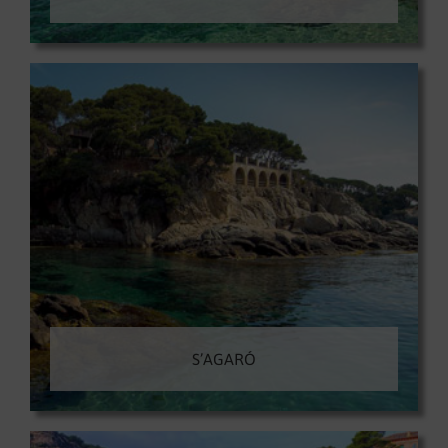
S’AGARÓ