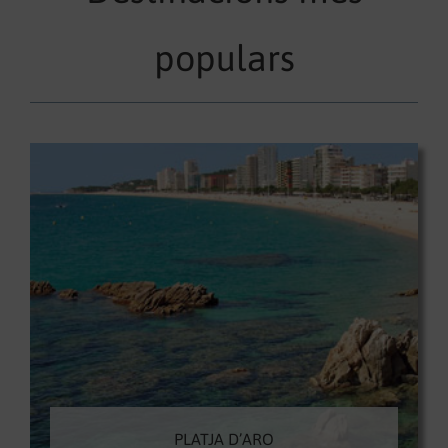
populars
PLATJA D’ARO